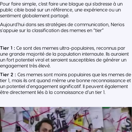
Pour faire simple, c’est faire une blague qui s’adresse à un
public cible basé sur un référence, une expérience ou un
sentiment globalement partagé.
Aujourd'hui dans ses stratégies de communication, Nerios
s'appuie sur la classification des memes en “tier”
Tier 1 :
Ce sont des memes ultra-populaires, reconnus par
une grande majorité de la population internaute. Ils auraient
un fort potentiel viral et seraient susceptibles de générer un
engagement très élevé.
Tier 2 :
Ces memes sont moins populaires que les memes de
tier 1, mais ils ont quand même une bonne reconnaissance et
un potentiel d'engagement significatif. Il peuvent également
être directement liés à la connaissance d’un tier 1.