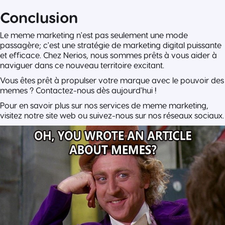
Conclusion
Le meme marketing n'est pas seulement une mode
passagère; c'est une stratégie de marketing digital puissante
et efficace. Chez Nerios, nous sommes prêts à vous aider à
naviguer dans ce nouveau territoire excitant.
Vous êtes prêt à propulser votre marque avec le pouvoir des
memes ? Contactez-nous dès aujourd'hui !
Pour en savoir plus sur nos services de meme marketing,
visitez notre site web ou suivez-nous sur nos réseaux sociaux.