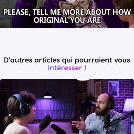
D'autres articles qui pourraient vous
intéresser !