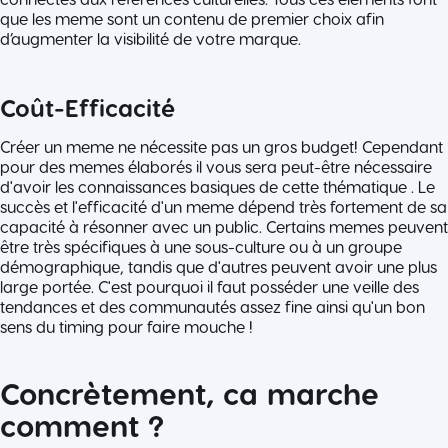
que les meme sont un contenu de premier choix afin
d’augmenter la visibilité de votre marque.
Coût-Efficacité
Créer un meme ne nécessite pas un gros budget! Cependant
pour des memes élaborés il vous sera peut-être nécessaire
d'avoir les connaissances basiques de cette thématique . Le
succès et l'efficacité d'un meme dépend très fortement de sa
capacité à résonner avec un public. Certains memes peuvent
être très spécifiques à une sous-culture ou à un groupe
démographique, tandis que d'autres peuvent avoir une plus
large portée. C'est pourquoi il faut posséder une veille des
tendances et des communautés assez fine ainsi qu'un bon
sens du timing pour faire mouche !
Concrètement, ca marche
comment ?