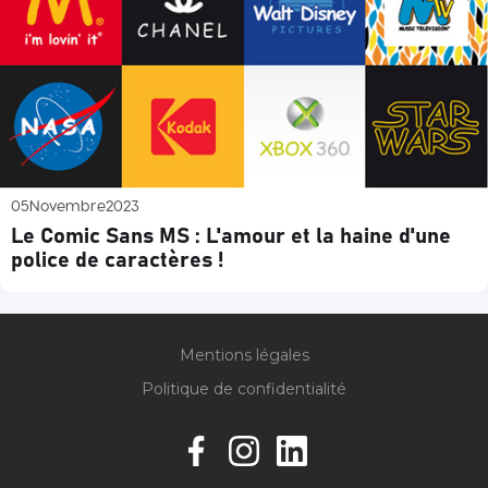
05
Novembre
2023
Le Comic Sans MS : L'amour et la haine d'une
police de caractères !
Mentions légales
Politique de confidentialité