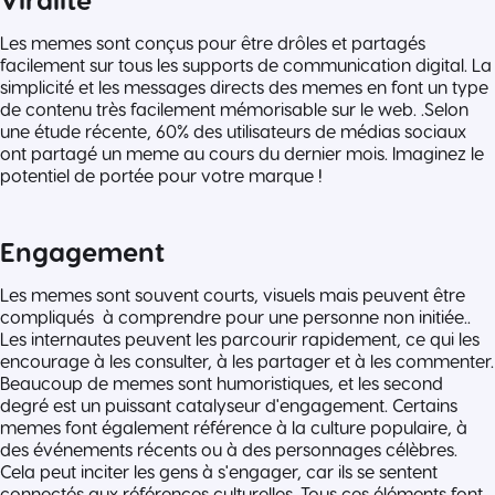
Les memes sont conçus pour être drôles et partagés
facilement sur tous les supports de communication digital. La
simplicité et les messages directs des memes en font un type
de contenu très facilement mémorisable sur le web. .Selon
une étude récente, 60% des utilisateurs de médias sociaux
ont partagé un meme au cours du dernier mois. Imaginez le
potentiel de portée pour votre marque !
Engagement
Les memes sont souvent courts, visuels mais peuvent être
compliqués à comprendre pour une personne non initiée..
Les internautes peuvent les parcourir rapidement, ce qui les
encourage à les consulter, à les partager et à les commenter.
Beaucoup de memes sont humoristiques, et les second
degré est un puissant catalyseur d'engagement. Certains
memes font également référence à la culture populaire, à
des événements récents ou à des personnages célèbres.
Cela peut inciter les gens à s'engager, car ils se sentent
connectés aux références culturelles. Tous ces éléments font