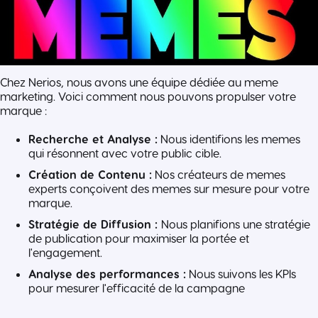
Chez Nerios, nous avons une équipe dédiée au meme
marketing. Voici comment nous pouvons propulser votre
marque :
Recherche et Analyse :
Nous identifions les memes
qui résonnent avec votre public cible.
Création de Contenu :
Nos créateurs de memes
experts conçoivent des memes sur mesure pour votre
marque.
Stratégie de Diffusion :
Nous planifions une stratégie
de publication pour maximiser la portée et
l'engagement.
Analyse des performances :
Nous suivons les KPIs
pour mesurer l'efficacité de la campagne