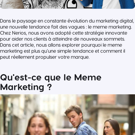
Dans le paysage en constante évolution du marketing digital,
une nouvelle tendance fait des vagues : le meme marketing.
Chez Nerios, nous avons adopté cette stratégie innovante
pour aider nos clients à atteindre de nouveaux sommets.
Dans cet article, nous allons explorer pourquoi le meme
marketing est plus qu'une simple tendance et comment il
peut réellement propulser votre marque.
Qu'est-ce que le Meme
Marketing ?