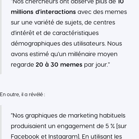
"Nos chercheurs ont observé plus de
10
millions d'interactions
avec des memes
sur une variété de sujets, de centres
d'intérêt et de caractéristiques
démographiques des utilisateurs. Nous
avons estimé qu'un millénaire moyen
regarde
20 à 30 memes
par jour."
En outre, il a révélé :
"Nos graphiques de marketing habituels
produisaient un engagement de 5 % [sur
Facebook et Instagram]. En utilisant les