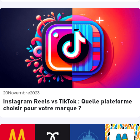
20
Novembre
2023
Instagram Reels vs TikTok : Quelle plateforme
choisir pour votre marque ?