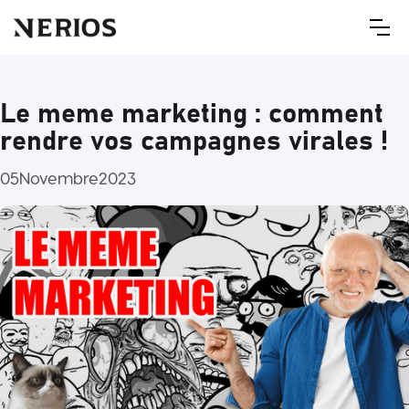
Le meme marketing : comment
rendre vos campagnes virales !
05
Novembre
2023