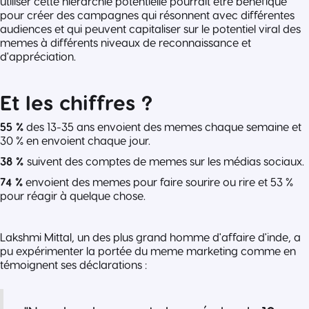
utiliser cette hiérarchie potentielle pourrait être bénéfique
pour créer des campagnes qui résonnent avec différentes
audiences et qui peuvent capitaliser sur le potentiel viral des
memes à différents niveaux de reconnaissance et
d'appréciation.
Et les chiffres ?
55 %
des 13-35 ans envoient des memes chaque semaine et
30 % en envoient chaque jour.
38 %
suivent des comptes de memes sur les médias sociaux.
74 %
envoient des memes pour faire sourire ou rire et 53 %
pour réagir à quelque chose.
Lakshmi Mittal, un des plus grand homme d'affaire d'inde, a
pu expérimenter la portée du meme marketing comme en
témoignent ses déclarations :