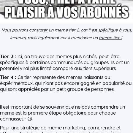
Nous pouvons constater un meme tier 2, car il est spécifique à vous,
lecteurs, mais également car il mentionne un
meme tier 1
.
Tier 3 :
Ici, on trouve des memes plus nichés, peut-être
spécifiques à certaines communautés ou groupes. Ils ont un
potentiel viral plus limité comparé aux tiers supérieurs.
Tier 4 :
Ce tier represente des memes naissants ou
expérimentaux, qui n'ont pas encore gagné en popularité ou
qui sont appréciés par un petit groupe de personnes.
Il est important de se souvenir que ne pas comprendre un
meme est la première étape obligatoire pour chaque
connaisseur 😉!
Pour une stratégie de meme marketing, comprendre et