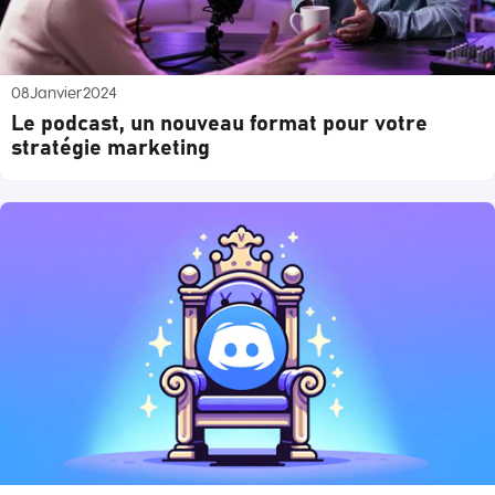
08
Janvier
2024
Le podcast, un nouveau format pour votre
stratégie marketing