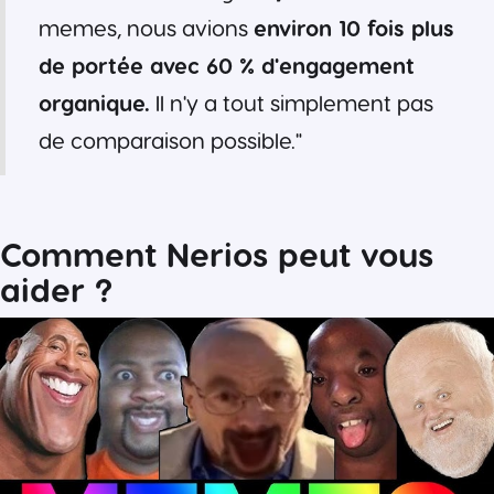
memes, nous avions
environ 10 fois plus
de portée avec 60 % d'engagement
organique.
Il n'y a tout simplement pas
de comparaison possible."
Comment Nerios peut vous
aider ?