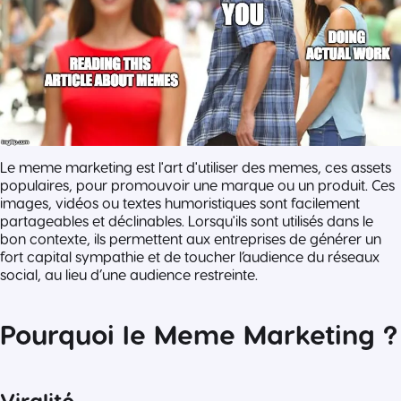
Le meme marketing est l'art d'utiliser des memes, ces assets
populaires, pour promouvoir une marque ou un produit. Ces
images, vidéos ou textes humoristiques sont facilement
partageables et déclinables. Lorsqu'ils sont utilisés dans le
bon contexte, ils permettent aux entreprises de générer un
fort capital sympathie et de toucher l’audience du réseaux
social, au lieu d’une audience restreinte.
Pourquoi le Meme Marketing ?
Viralité