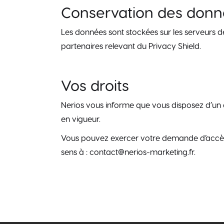
Conservation des don
Les données sont stockées sur les serveurs de
partenaires relevant du Privacy Shield.
Vos droits
Nerios vous informe que vous disposez d’un d
en vigueur.
Vous pouvez exercer votre demande d’accès
sens à : contact@nerios-marketing.fr.