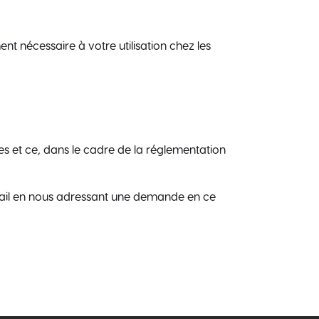
nt nécessaire à votre utilisation chez les
es et ce, dans le cadre de la réglementation
ail en nous adressant une demande en ce