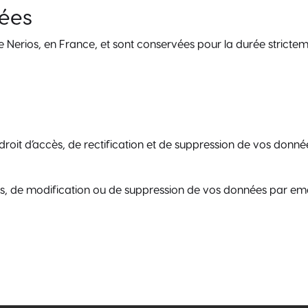
nées
 Nerios, en France, et sont conservées pour la durée stricteme
roit d’accès, de rectification et de suppression de vos donné
, de modification ou de suppression de vos données par em