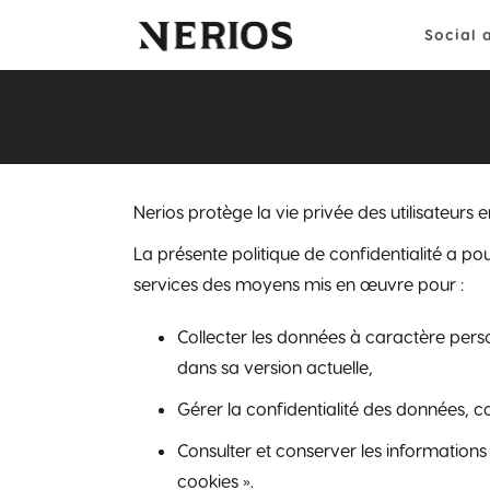
Social 
Nerios protège la vie privée des utilisateurs e
La présente politique de confidentialité a po
services des moyens mis en œuvre pour :
Collecter les données à caractère person
dans sa version actuelle,
Gérer la confidentialité des données, 
Consulter et conserver les informations r
cookies ».