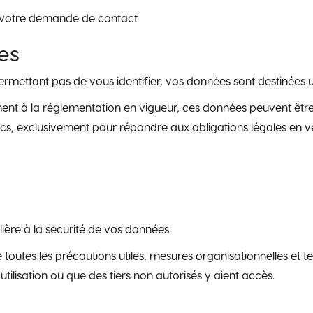
e votre demande de contact
es
rmettant pas de vous identifier, vos données sont destinées
nt à la réglementation en vigueur, ces données peuvent être
, exclusivement pour répondre aux obligations légales en ve
ière à la sécurité de vos données.
 toutes les précautions utiles, mesures organisationnelles et 
tilisation ou que des tiers non autorisés y aient accès.