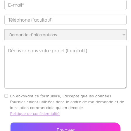
En envoyant ce formulaire, j’accepte que les données
fournies soient utilisées dans le cadre de ma demande et de
la relation commerciale qui en découle.
Politique de confidentialité