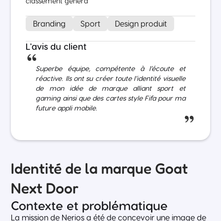
classement généra
Branding
Sport
Design produit
L'avis du client
Superbe équipe, compétente à l’écoute et
réactive. Ils ont su créer toute l’identité visuelle
de mon idée de marque alliant sport et
gaming ainsi que des cartes style Fifa pour ma
future appli mobile.
Identité de la marque Goat
Next Door
Contexte et problématique
La mission de Nerios a été de concevoir une image de