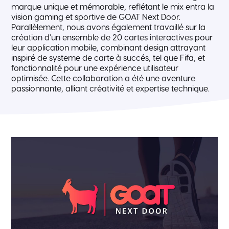
marque unique et mémorable, reflétant le mix entra la
vision gaming et sportive de GOAT Next Door.
Parallèlement, nous avons également travaillé sur la
création d'un ensemble de 20 cartes interactives pour
leur application mobile, combinant design attrayant
inspiré de systeme de carte à succés, tel que Fifa, et
fonctionnalité pour une expérience utilisateur
optimisée. Cette collaboration a été une aventure
passionnante, alliant créativité et expertise technique.