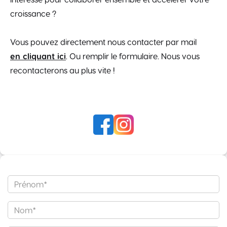
croissance ?
Vous pouvez directement nous contacter par mail
en cliquant ici
. Ou remplir le formulaire. Nous vous
recontacterons au plus vite !