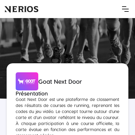
Goat Next Door
Présentation
Goat Next Door est une plateforme de classement
des résultats de courses de running, reprenant les
codes du jeu vidéo. Le concept tourne autour d'une
carte et d'un avatar reflétant le niveau du coureur.
À chaque participation à une course officielle, la
carte évolue en fonction des performances et du